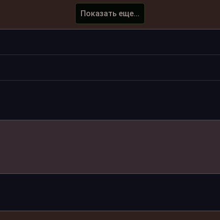
Показать еще...