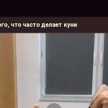
го, что часто делает куни