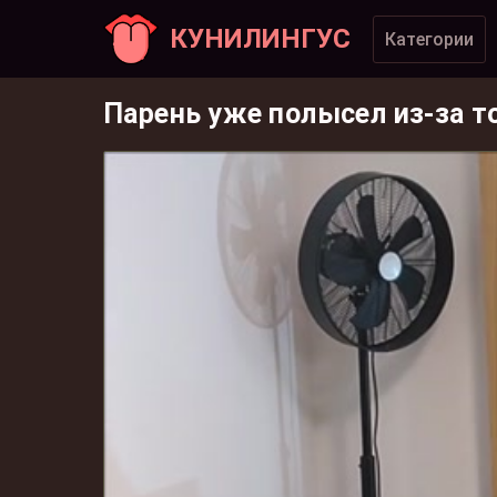
КУНИЛИНГУС
Категории
Парень уже полысел из-за то