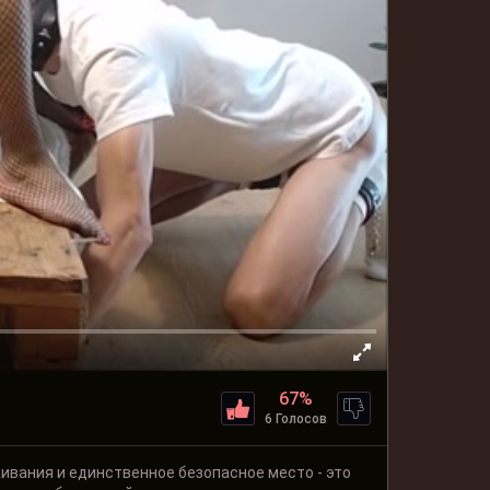
67%
6 Голосов
живания и единственное безопасное место - это