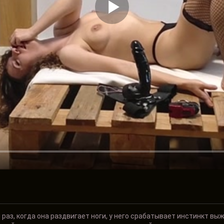
раз, когда она раздвигает ноги, у него срабатывает инстинкт вы