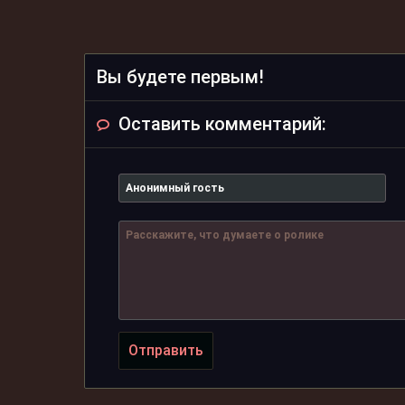
Вы будете первым!
Оставить комментарий:
Отправить