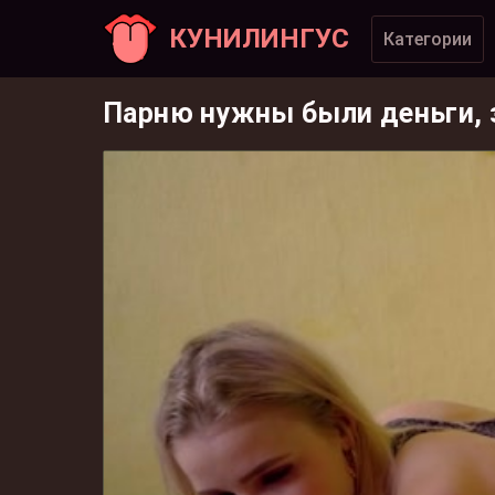
КУНИЛИНГУС
Категории
Парню нужны были деньги, з