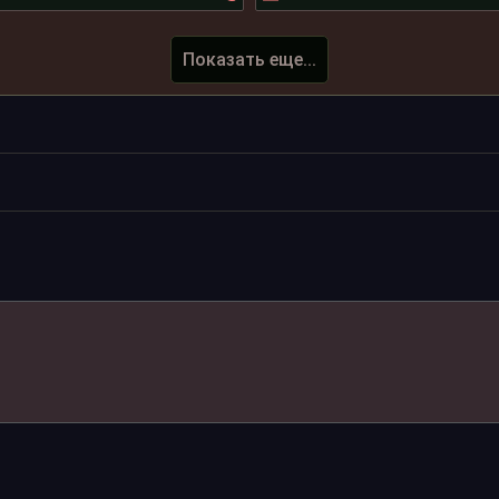
Показать еще...