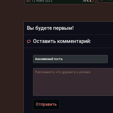
12 Нояб 2023
76%
Вы будете первым!
Оставить комментарий:
Отправить