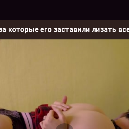
а которые его заставили лизать вс