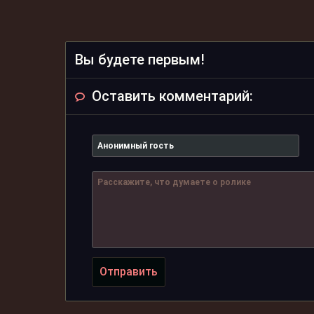
Вы будете первым!
Оставить комментарий:
Отправить