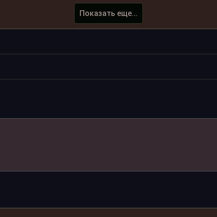
Показать еще...