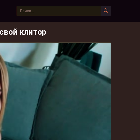
 свой клитор