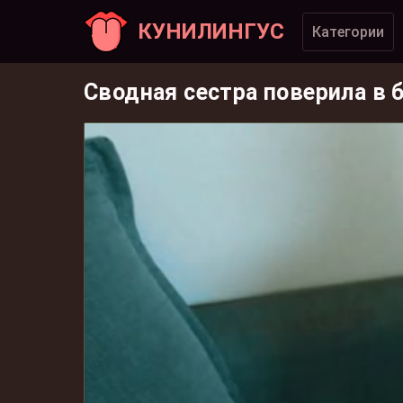
КУНИЛИНГУС
Категории
Сводная сестра поверила в 