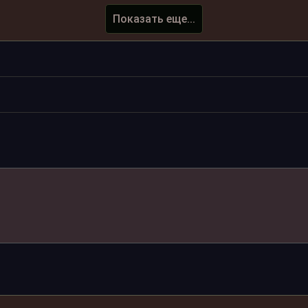
Показать еще...