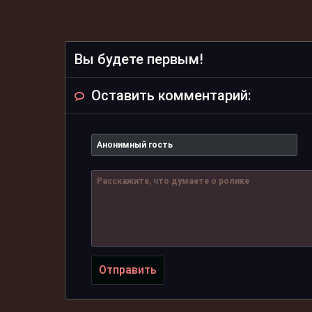
Вы будете первым!
Оставить комментарий:
Отправить