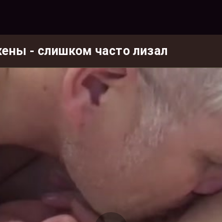
ены - слишком часто лизал